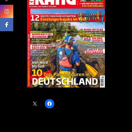
PARTAGER :
SIMILAIRE