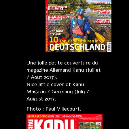
Une jolie petite couverture du
magazine Allemand Kanu (Juillet
/ Aout 2017).
Nice little cover of Kanu
Magazin / Germany (July /
August 2017.
Photo : Paul Villecourt.
←