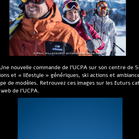
 Une nouvelle commande de l’UCPA sur son centre de S
ions et « lifestyle » génériques, ski actions et ambiance
ipe de modèles. Retrouvez ces images sur les futurs cat
s web de l’UCPA.