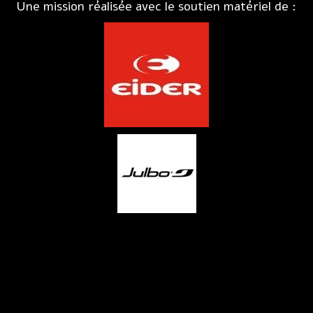
Une mission réalisée avec le soutien matériel de :