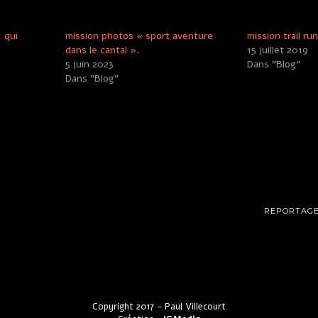
 qui
mission photos « sport aventure
mission trail ru
dans le cantal ».
15 juillet 2019
5 juin 2023
Dans "Blog"
Dans "Blog"
REPORTAGE
Copyright 2017 - Paul Villecourt