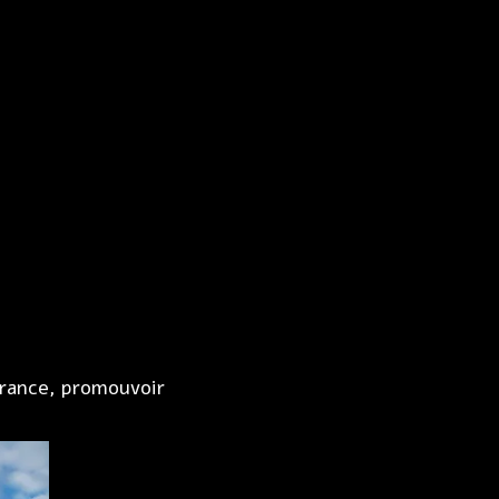
France, promouvoir