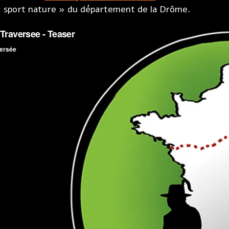
 sport nature » du département de la Drôme.